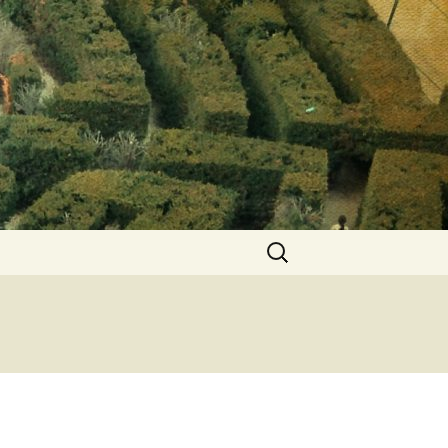
Keresés: