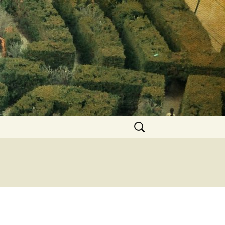
Keresés: