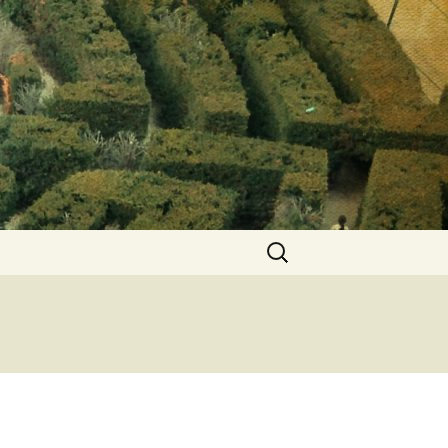
Keresés: