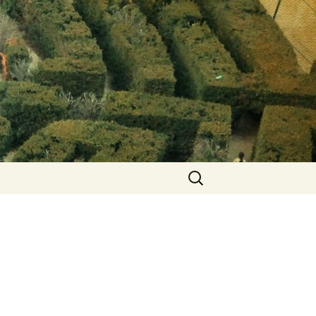
Keresés: